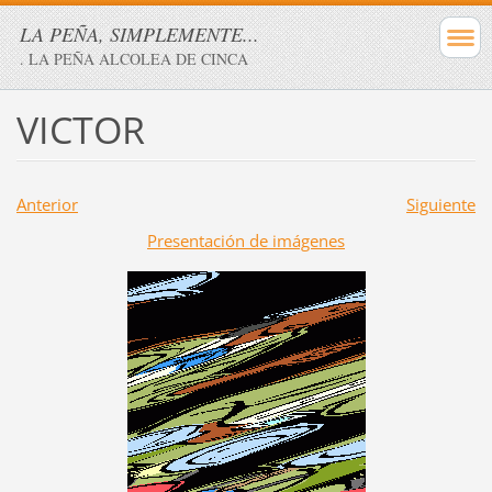
LA PEÑA, SIMPLEMENTE...
. LA PEÑA ALCOLEA DE CINCA
VICTOR
Anterior
Siguiente
Presentación de imágenes