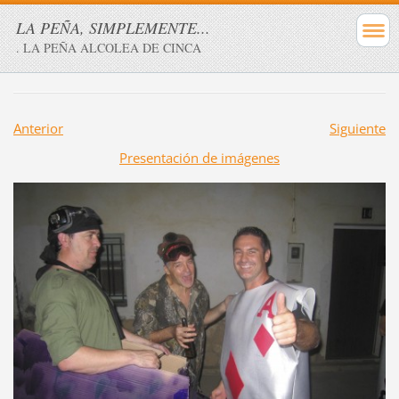
LA PEÑA, SIMPLEMENTE...
. LA PEÑA ALCOLEA DE CINCA
Anterior
Siguiente
Presentación de imágenes